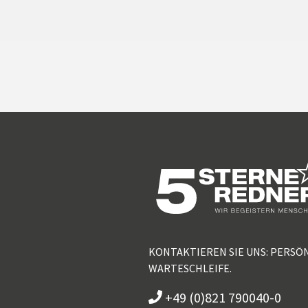
KONTAKTIEREN SIE UNS: PERSÖ
WARTESCHLEIFE.
+49 (0)821 790040-0