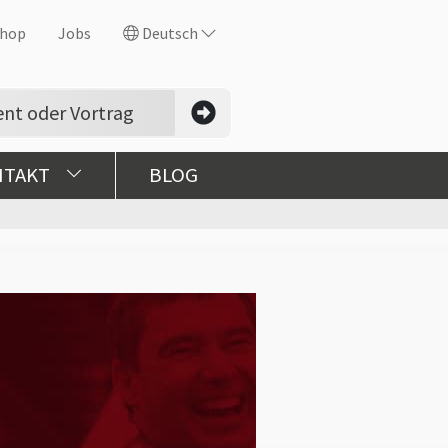
hop
Jobs
Deutsch
NTAKT
BLOG