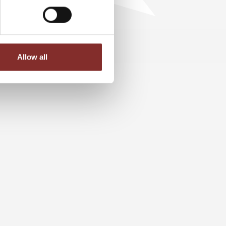
Allow all