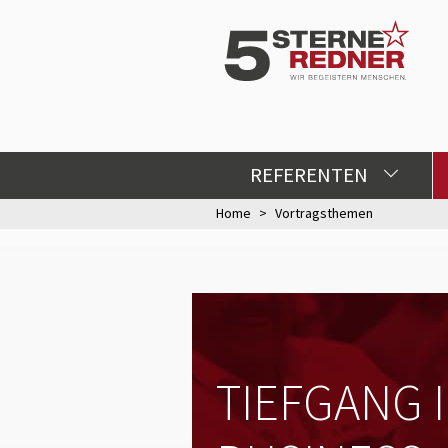
REFERENTEN
Home
Vortragsthemen
TIEFGANG 