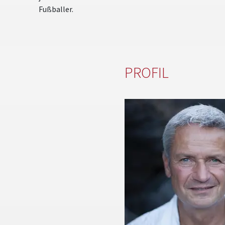
Fußballer.
PROFIL