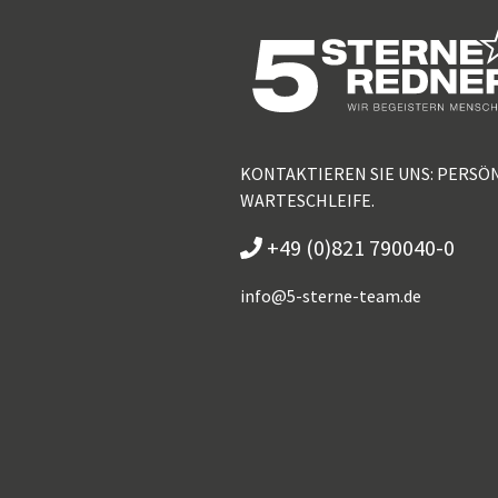
KONTAKTIEREN SIE UNS: PERSÖ
WARTESCHLEIFE.
+49 (0)821 790040-0
info@
5-sterne-team.de