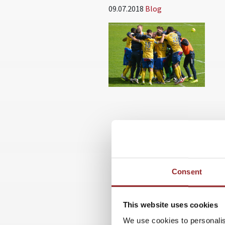
09.07.2018
Blog
Consent
This website uses cookies
We use cookies to personalis