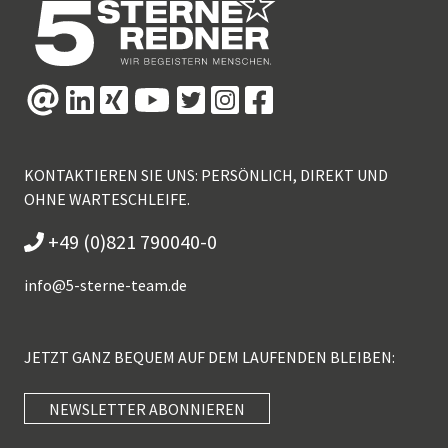
KONTAKTIEREN SIE UNS: PERSÖNLICH, DIREKT UND
OHNE WARTESCHLEIFE.
+49 (0)821 790040-0
info@
5-sterne-team.de
JETZT GANZ BEQUEM AUF DEM LAUFENDEN BLEIBEN:
NEWSLETTER ABONNIEREN