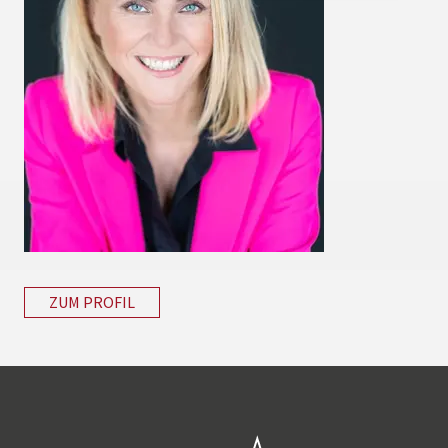
ZUM PROFIL