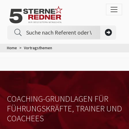
Home
Vortragsthemen
COACHING-GRUNDLAGEN FÜR
FÜHRUNGSKRÄFTE, TRAINER UND
COACHEES