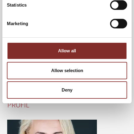
Statistics
Marketing
Allow all
Allow selection
Deny
PROFIL