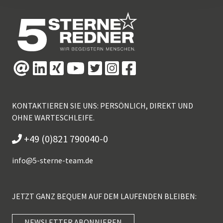
KONTAKTIEREN SIE UNS: PERSÖNLICH, DIREKT UND
OHNE WARTESCHLEIFE.
+49 (0)821 790040-0
info@
5-sterne-team.de
JETZT GANZ BEQUEM AUF DEM LAUFENDEN BLEIBEN:
NEWSLETTER ABONNIEREN