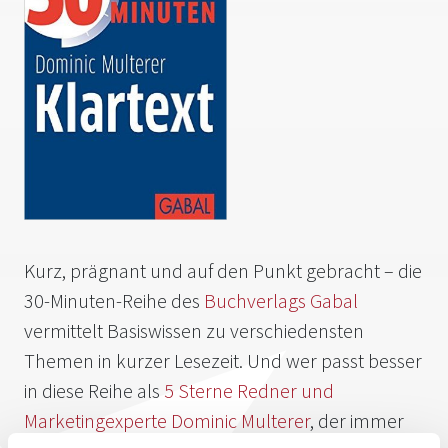
Kurz, prägnant und auf den Punkt gebracht – die
30-Minuten-Reihe des
Buchverlags Gabal
vermittelt Basiswissen zu verschiedensten
Themen in kurzer Lesezeit. Und wer passt besser
in diese Reihe als
5 Sterne Redner und
Marketingexperte Dominic Multerer
, der immer