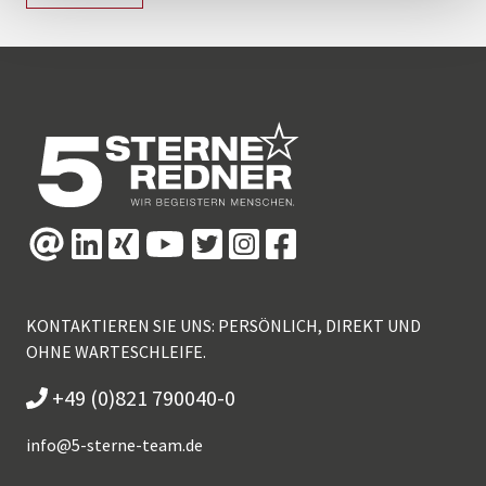
KONTAKTIEREN SIE UNS: PERSÖNLICH, DIREKT UND
OHNE WARTESCHLEIFE.
+49 (0)821 790040-0
info@
5-sterne-team.de