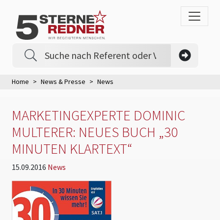
Home
News & Presse
News
MARKETINGEXPERTE DOMINIC
MULTERER: NEUES BUCH „30
MINUTEN KLARTEXT“
15.09.2016
News