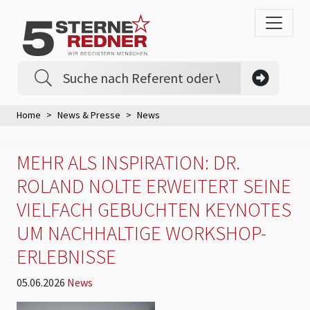
Home
News & Presse
News
MEHR ALS INSPIRATION: DR.
ROLAND NOLTE ERWEITERT SEINE
VIELFACH GEBUCHTEN KEYNOTES
UM NACHHALTIGE WORKSHOP-
ERLEBNISSE
05.06.2026
News