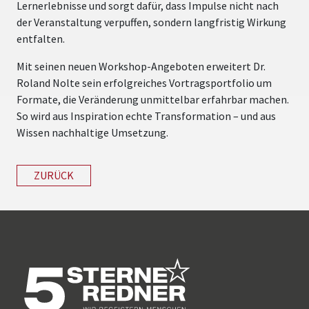
Lernerlebnisse und sorgt dafür, dass Impulse nicht nach
der Veranstaltung verpuffen, sondern langfristig Wirkung
entfalten.
Mit seinen neuen Workshop-Angeboten erweitert Dr.
Roland Nolte sein erfolgreiches Vortragsportfolio um
Formate, die Veränderung unmittelbar erfahrbar machen.
So wird aus Inspiration echte Transformation – und aus
Wissen nachhaltige Umsetzung.
ZURÜCK