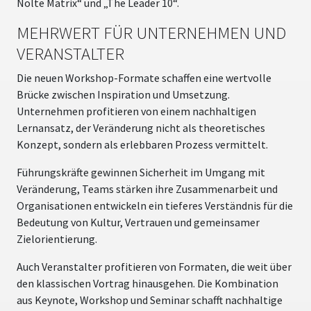
Nolte Matrix“ und „The Leader 10“.
MEHRWERT FÜR UNTERNEHMEN UND
VERANSTALTER
Die neuen Workshop-Formate schaffen eine wertvolle
Brücke zwischen Inspiration und Umsetzung.
Unternehmen profitieren von einem nachhaltigen
Lernansatz, der Veränderung nicht als theoretisches
Konzept, sondern als erlebbaren Prozess vermittelt.
Führungskräfte gewinnen Sicherheit im Umgang mit
Veränderung, Teams stärken ihre Zusammenarbeit und
Organisationen entwickeln ein tieferes Verständnis für die
Bedeutung von Kultur, Vertrauen und gemeinsamer
Zielorientierung.
Auch Veranstalter profitieren von Formaten, die weit über
den klassischen Vortrag hinausgehen. Die Kombination
aus Keynote, Workshop und Seminar schafft nachhaltige