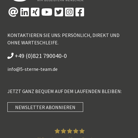
KONTAKTIEREN SIE UNS: PERSÖNLICH, DIREKT UND
OHNE WARTESCHLEIFE.
+49 (0)821 790040-0
info@
5-sterne-team.de
JETZT GANZ BEQUEM AUF DEM LAUFENDEN BLEIBEN:
NEWSLETTER ABONNIEREN
Kundenbewertungen und Erfahrungen zu
5 Sterne Redner