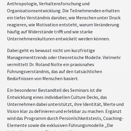
Anthropologie, Verhaltensforschung und
Organisationsentwicklung. Die Teilnehmenden erhalten
ein tiefes Verständnis darüber, wie Menschen unter Druck
reagieren, wie Motivation entsteht, warum Veränderung
häufig auf Widerstände trifft und wie starke
Unternehmenskulturen entwickelt werden können.
Dabei geht es bewusst nicht um kurzfristige
Managementtrends oder theoretische Modelle. Vielmehr
vermittelt Dr. Roland Nolte ein praxisnahes
Führungsverständnis, das auf den tatsächlichen
Bedürfnissen von Menschen basiert.
Ein besonderer Bestandteil des Seminars ist die
Entwicklung eines individuellen Culture Decks, das
Unternehmen dabei unterstützt, ihre Identität, Werte und
Vision klar zu definieren und erlebbar zu machen. Ergänzt
wird das Programm durch Persönlichkeitstests, Coaching-
Elemente sowie die exklusiven Führungsmodelle „Die