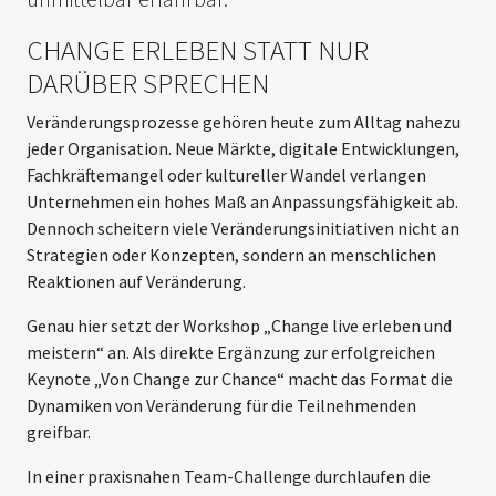
CHANGE ERLEBEN STATT NUR
DARÜBER SPRECHEN
Veränderungsprozesse gehören heute zum Alltag nahezu
jeder Organisation. Neue Märkte, digitale Entwicklungen,
Fachkräftemangel oder kultureller Wandel verlangen
Unternehmen ein hohes Maß an Anpassungsfähigkeit ab.
Dennoch scheitern viele Veränderungsinitiativen nicht an
Strategien oder Konzepten, sondern an menschlichen
Reaktionen auf Veränderung.
Genau hier setzt der Workshop „Change live erleben und
meistern“ an. Als direkte Ergänzung zur erfolgreichen
Keynote „Von Change zur Chance“ macht das Format die
Dynamiken von Veränderung für die Teilnehmenden
greifbar.
In einer praxisnahen Team-Challenge durchlaufen die