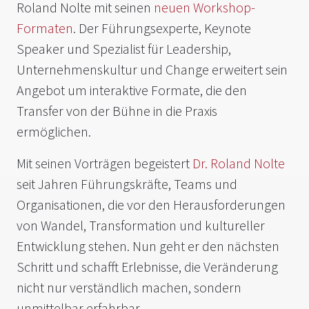
Roland Nolte mit seinen
neuen Workshop-
Formaten
. Der Führungsexperte, Keynote
Speaker und Spezialist für Leadership,
Unternehmenskultur und Change erweitert sein
Angebot um interaktive Formate, die den
Transfer von der Bühne in die Praxis
ermöglichen.
Mit seinen Vorträgen begeistert
Dr. Roland Nolte
seit Jahren Führungskräfte, Teams und
Organisationen, die vor den Herausforderungen
von Wandel, Transformation und kultureller
Entwicklung stehen. Nun geht er den nächsten
Schritt und schafft Erlebnisse, die Veränderung
nicht nur verständlich machen, sondern
unmittelbar erfahrbar.