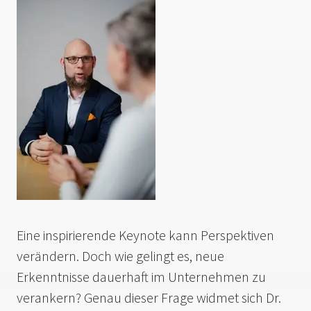
Eine inspirierende Keynote kann Perspektiven
verändern. Doch wie gelingt es, neue
Erkenntnisse dauerhaft im Unternehmen zu
verankern? Genau dieser Frage widmet sich Dr.