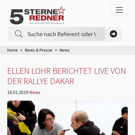
Home
News & Presse
News
ELLEN LOHR BERICHTET LIVE VON
DER RALLYE DAKAR
16.01.2019
News