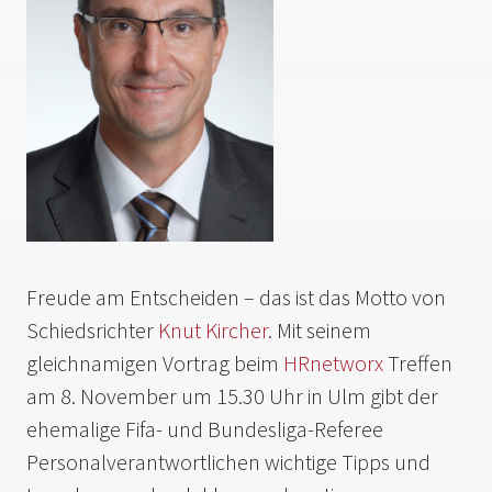
Freude am Entscheiden – das ist das Motto von
Schiedsrichter
Knut Kircher
. Mit seinem
gleichnamigen Vortrag beim
HRnetworx
Treffen
am 8. November um 15.30 Uhr in Ulm gibt der
ehemalige Fifa- und Bundesliga-Referee
Personalverantwortlichen wichtige Tipps und