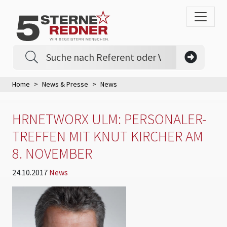
Home
News & Presse
News
HRNETWORX ULM: PERSONALER-
TREFFEN MIT KNUT KIRCHER AM
8. NOVEMBER
24.10.2017
News