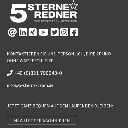
KONTAKTIEREN SIE UNS: PERSÖNLICH, DIREKT UND
OHNE WARTESCHLEIFE.
+49 (0)821 790040-0
info@
5-sterne-team.de
JETZT GANZ BEQUEM AUF DEM LAUFENDEN BLEIBEN:
NEWSLETTER ABONNIEREN