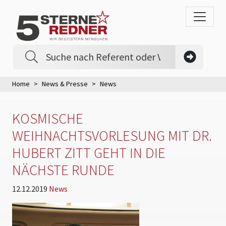
Home
News & Presse
News
KOSMISCHE
WEIHNACHTSVORLESUNG MIT DR.
HUBERT ZITT GEHT IN DIE
NÄCHSTE RUNDE
12.12.2019
News