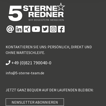
KONTAKTIEREN SIE UNS: PERSÖNLICH, DIREKT UND
OHNE WARTESCHLEIFE.
+49 (0)821 790040-0
info@
5-sterne-team.de
JETZT GANZ BEQUEM AUF DEM LAUFENDEN BLEIBEN:
NEWSLETTER ABONNIEREN