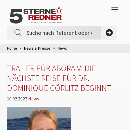
Home
News & Presse
News
TRAILER FÜR ABORA V: DIE
NÄCHSTE REISE FÜR DR.
DOMINIQUE GÖRLITZ BEGINNT
10.02.2022
News