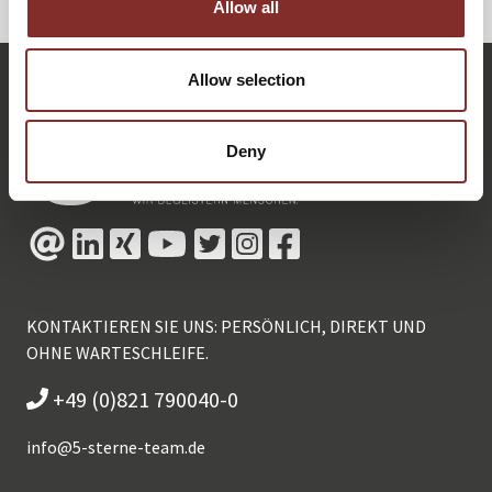
Allow all
Allow selection
Deny
KONTAKTIEREN SIE UNS: PERSÖNLICH, DIREKT UND
OHNE WARTESCHLEIFE.
+49 (0)821 790040-0
info@
5-sterne-team.de