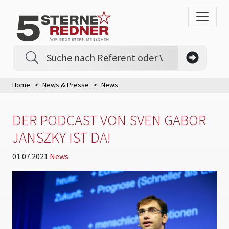
Home
News & Presse
News
DER PODCAST VON SVEN GABOR
JANSZKY IST DA!
01.07.2021
News