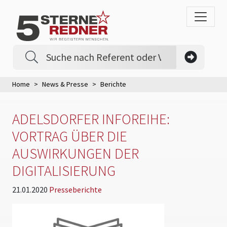
Home
News & Presse
Berichte
ADELSDORFER INFOREIHE:
VORTRAG ÜBER DIE
AUSWIRKUNGEN DER
DIGITALISIERUNG
21.01.2020
Presseberichte