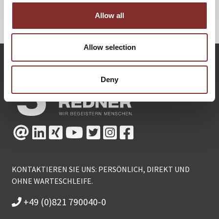
Allow all
ZURÜCK
Allow selection
Deny
KONTAKTIEREN SIE UNS: PERSÖNLICH, DIREKT UND
OHNE WARTESCHLEIFE.
+49 (0)821 790040-0