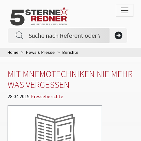
Home
News & Presse
Berichte
MIT MNEMOTECHNIKEN NIE MEHR
WAS VERGESSEN
28.04.2015
Presseberichte