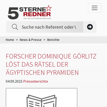
Home
News & Presse
Berichte
FORSCHER DOMINIQUE GÖRLITZ
LÖST DAS RÄTSEL DER
ÄGYPTISCHEN PYRAMIDEN
04.09.2015
Presseberichte