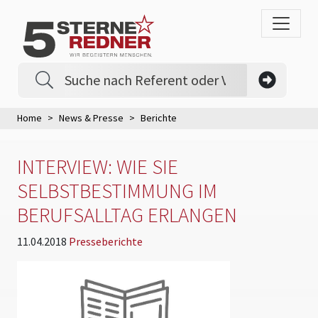
Home
News & Presse
Berichte
INTERVIEW: WIE SIE
SELBSTBESTIMMUNG IM
BERUFSALLTAG ERLANGEN
11.04.2018
Presseberichte