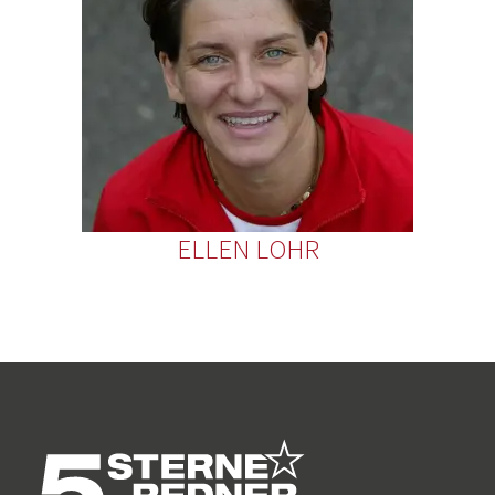
ELLEN LOHR