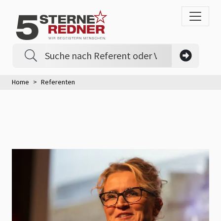
Home
Referenten