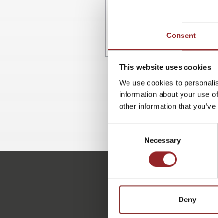
Consent
This website uses cookies
We use cookies to personalis
information about your use of
other information that you’ve
Consent
Necessary
Selection
Deny