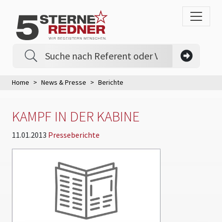
Home
News & Presse
Berichte
KAMPF IN DER KABINE
11.01.2013
Presseberichte