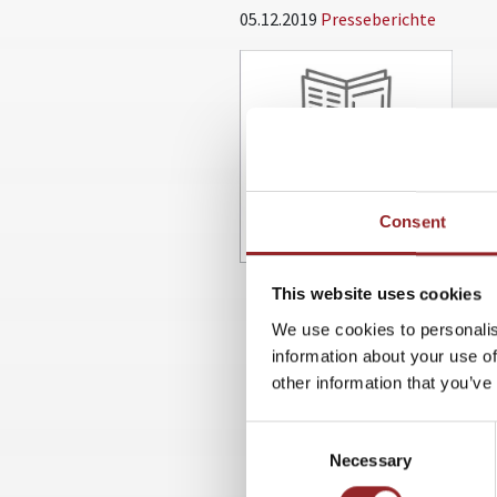
05.12.2019
Presseberichte
Consent
This website uses cookies
We use cookies to personalis
information about your use of
other information that you’ve
Consent
Necessary
Selection