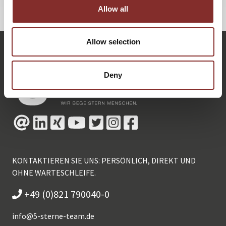
ZURÜCK
Allow all
Allow selection
Deny
KONTAKTIEREN SIE UNS: PERSÖNLICH, DIREKT UND
OHNE WARTESCHLEIFE.
+49 (0)821 790040-0
info@
5-sterne-team.de