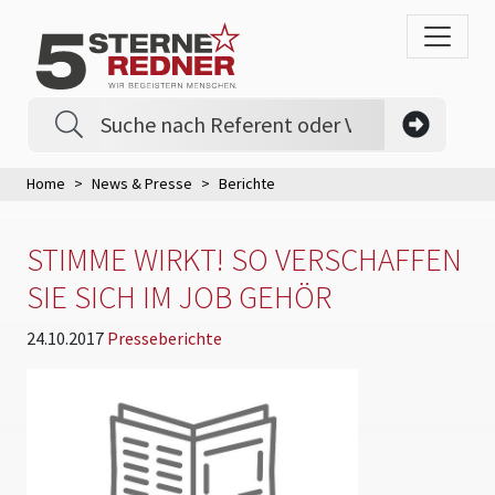
Home
News & Presse
Berichte
STIMME WIRKT! SO VERSCHAFFEN
SIE SICH IM JOB GEHÖR
24.10.2017
Presseberichte