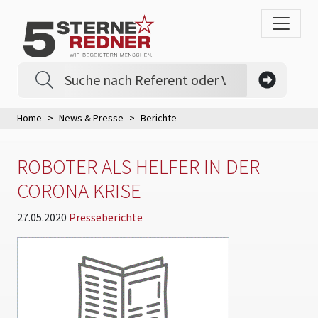
Home
News & Presse
Berichte
ROBOTER ALS HELFER IN DER
CORONA KRISE
27.05.2020
Presseberichte