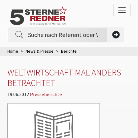
Home
News & Presse
Berichte
WELTWIRTSCHAFT MAL ANDERS
BETRACHTET
19.06.2012
Presseberichte