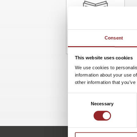
Consent
This website uses cookies
We use cookies to personalis
information about your use of
other information that you’ve
Consent
Necessary
Selection