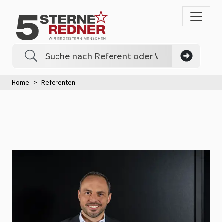
Home
Referenten