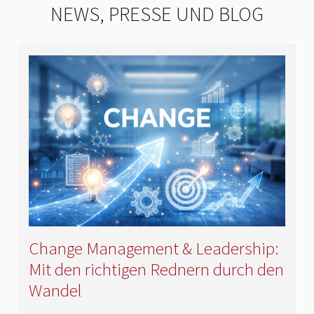
NEWS, PRESSE UND BLOG
Change Management & Leadership:
Mit den richtigen Rednern durch den
Wandel