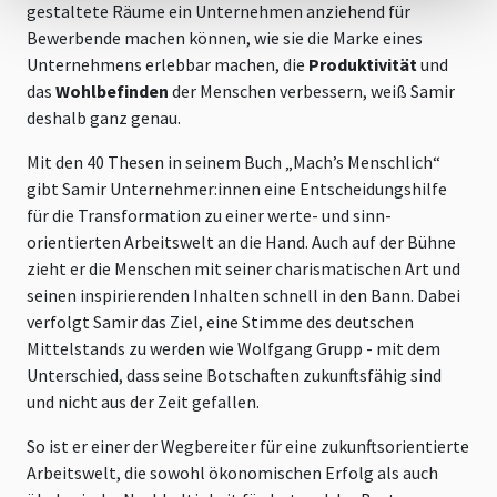
gestaltete Räume ein Unternehmen anziehend für
Bewerbende machen können, wie sie die Marke eines
Unternehmens erlebbar machen, die
Produktivität
und
das
Wohlbefinden
der Menschen verbessern, weiß Samir
deshalb ganz genau.
Mit den 40 Thesen in seinem Buch „Mach’s Menschlich“
gibt Samir Unternehmer:innen eine Entscheidungshilfe
für die Transformation zu einer werte- und sinn-
orientierten Arbeitswelt an die Hand. Auch auf der Bühne
zieht er die Menschen mit seiner charismatischen Art und
seinen inspirierenden Inhalten schnell in den Bann. Dabei
verfolgt Samir das Ziel, eine Stimme des deutschen
Mittelstands zu werden wie Wolfgang Grupp - mit dem
Unterschied, dass seine Botschaften zukunftsfähig sind
und nicht aus der Zeit gefallen.
So ist er einer der Wegbereiter für eine zukunftsorientierte
Arbeitswelt, die sowohl ökonomischen Erfolg als auch