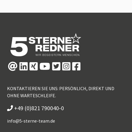
KONTAKTIEREN SIE UNS: PERSÖNLICH, DIREKT UND
OHNE WARTESCHLEIFE.
+49 (0)821 790040-0
info@
5-sterne-team.de