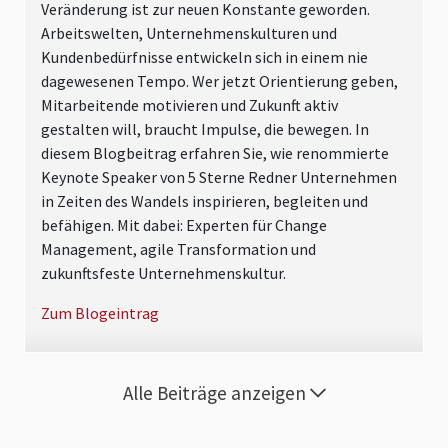
Veränderung ist zur neuen Konstante geworden.
Arbeitswelten, Unternehmenskulturen und
Kundenbedürfnisse entwickeln sich in einem nie
dagewesenen Tempo. Wer jetzt Orientierung geben,
Mitarbeitende motivieren und Zukunft aktiv
gestalten will, braucht Impulse, die bewegen. In
diesem Blogbeitrag erfahren Sie, wie renommierte
Keynote Speaker von 5 Sterne Redner Unternehmen
in Zeiten des Wandels inspirieren, begleiten und
befähigen. Mit dabei: Experten für Change
Management, agile Transformation und
zukunftsfeste Unternehmenskultur.
Zum Blogeintrag
Alle Beiträge anzeigen