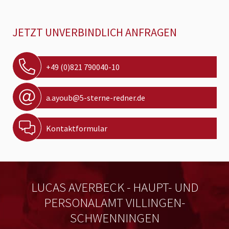
JETZT UNVERBINDLICH ANFRAGEN
+49 (0)821 790040-10
a.ayoub@5-sterne-redner.de
Kontaktformular
LUCAS AVERBECK - HAUPT- UND
PERSONALAMT VILLINGEN-
SCHWENNINGEN