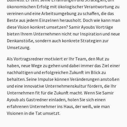
ökonomischen Erfolg mit ökologischer Verantwortung zu
vereinen und eine Arbeitsumgebung zu schaffen, die das
Beste aus jedem Einzelnen herausholt. Doch wie kann man
diese Vision konkret umsetzen? Samir Ayoubs Vorträge
bieten Ihrem Unternehmen nicht nur Inspiration und neue
Denkanstöße, sondern auch konkrete Strategien zur
Umsetzung.
Als Vortragsredner motiviert er Ihr Team, den Mut zu
haben, neue Wege zu gehen und dabei immer das Ziel einer
nachhaltigen und erfolgreichen Zukunft im Blick zu
behalten. Seine Impulse können Veränderungen anstoßen
und eine innovative Unternehmenskultur fördern, die Ihr
Unternehmen fit für die Zukunft macht. Wenn Sie Samir
Ayoub als Gastredner einladen, holen Sie sich einen
erfahrenen Unternehmer ins Haus, der weiß, wie man
Visionen in die Tat umsetzt.