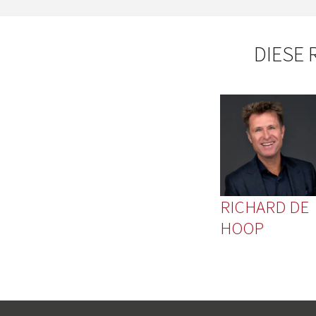
DIESE 
RICHARD DE
HOOP