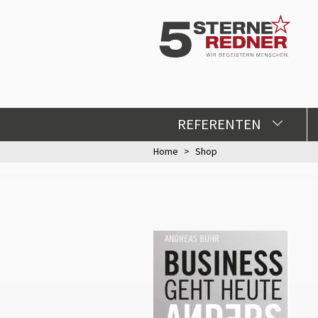
REFERENTEN
Home
Shop