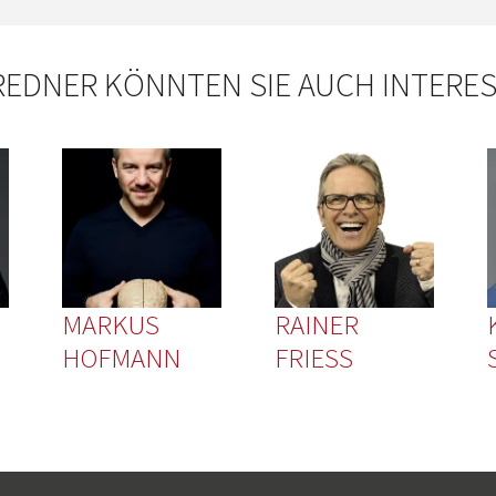
REDNER KÖNNTEN SIE AUCH INTERE
MARKUS
RAINER
HOFMANN
FRIESS