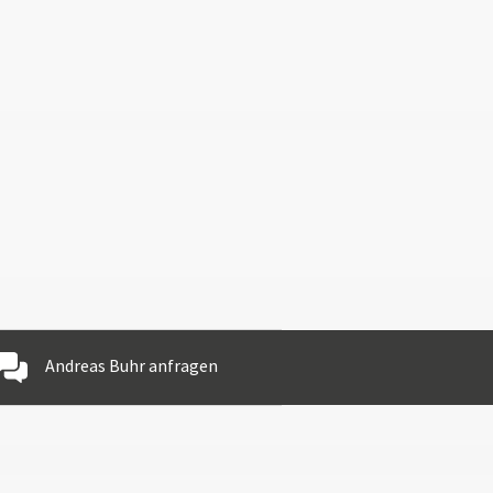
Andreas Buhr anfragen