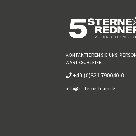
KONTAKTIEREN SIE UNS: PERSÖ
WARTESCHLEIFE.
+49 (0)821 790040-0
info@
5-sterne-team.de