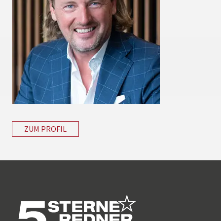
ZUM PROFIL