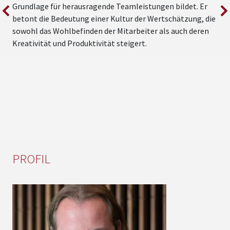
Grundlage für herausragende Teamleistungen bildet. Er
„
betont die Bedeutung einer Kultur der Wertschätzung, die
s
sowohl das Wohlbefinden der Mitarbeiter als auch deren
Kreativität und Produktivität steigert.
PROFIL