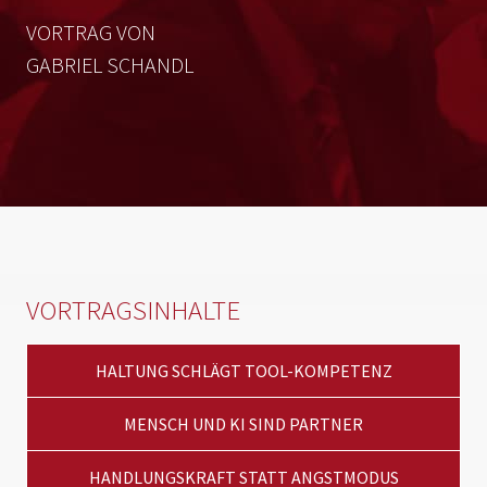
VORTRAG VON
GABRIEL SCHANDL
VORTRAGSINHALTE
HALTUNG SCHLÄGT TOOL-KOMPETENZ
MENSCH UND KI SIND PARTNER
HANDLUNGSKRAFT STATT ANGSTMODUS