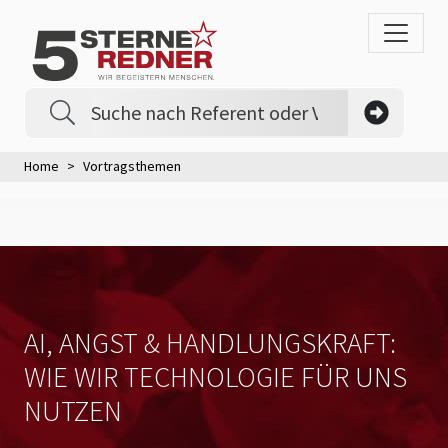
Home
Vortragsthemen
AI, ANGST & HANDLUNGSKRAFT:
WIE WIR TECHNOLOGIE FÜR UNS
NUTZEN