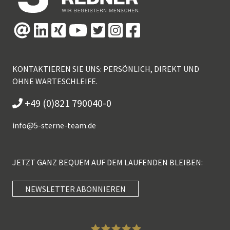
KONTAKTIEREN SIE UNS: PERSÖNLICH, DIREKT UND
OHNE WARTESCHLEIFE.
+49 (0)821 790040-0
info@
5-sterne-team.de
JETZT GANZ BEQUEM AUF DEM LAUFENDEN BLEIBEN:
NEWSLETTER ABONNIEREN
Kundenbewertungen und Erfahrungen zu
5 Sterne Redner