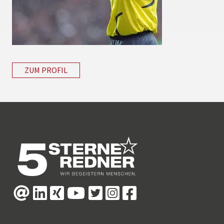
ZUM PROFIL