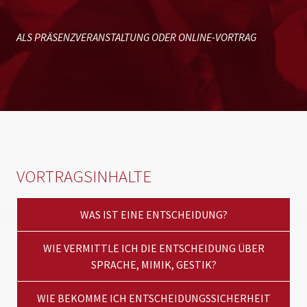
ALS PRÄSENZVERANSTALTUNG ODER ONLINE-VORTRAG
VORTRAGSINHALTE
WAS IST EINE ENTSCHEIDUNG?
WIE VERMITTLE ICH DIE ENTSCHEIDUNG ÜBER
SPRACHE, MIMIK, GESTIK?
WIE BEKOMME ICH ENTSCHEIDUNGSSICHERHEIT