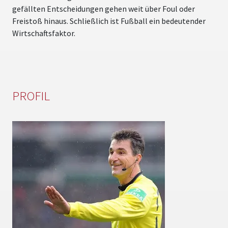
gefällten Entscheidungen gehen weit über Foul oder
Freistoß hinaus. Schließlich ist Fußball ein bedeutender
Wirtschaftsfaktor.
PROFIL