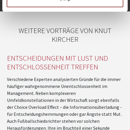
Knut Kircher anfragen
WEITERE VORTRÄGE VON KNUT
KIRCHER
ENTSCHEIDUNGEN MIT LUST UND
ENTSCHLOSSENHEIT TREFFEN
Verschiedene Experten analysierten Gründe für die immer
häufiger wahrgenommene Unentschlossenheit im
Management. Neben komplexeren
Umfeldkonstellationen in der Wirtschaft sorgt ebenfalls
der Choice Overload Effect – die Informationsüberladung -
für Entscheidungshemmungen oder gar Ängste statt Mut .
Auch Fußballschiedsrichter stehen vor solchen
Herausforderungen. Ihre im Bruchteil einer Sekunde