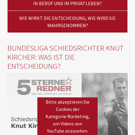
IN BERUF UND IM PRIVATLEBEN?
WIE WIRKT DIE ENTSCHEIDUNG, WIE WIRD SIE
WAHRGENOMMEN?
BUNDESLIGA SCHIEDSRICHTER KNUT
KIRCHER: WAS IST DIE
ENTSCHEIDUNG?
Bitte akzeptieren Sie
Cookies der
Kategorie Marketing,
um Videos von
YouTube anzusehen.