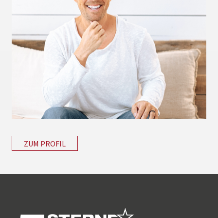
ZUM PROFIL