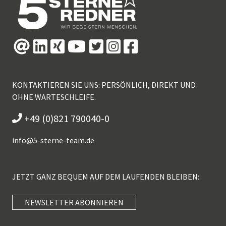
KONTAKTIEREN SIE UNS: PERSÖNLICH, DIREKT UND
OHNE WARTESCHLEIFE.
+49 (0)821 790040-0
info@
5-sterne-team.de
JETZT GANZ BEQUEM AUF DEM LAUFENDEN BLEIBEN:
NEWSLETTER ABONNIEREN
Kundenbewertungen und Erfahrungen zu