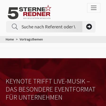
Home
Vortragsthemen
KEYNOTE TRIFFT LIVE-MUSIK –
DAS BESONDERE EVENTFORMAT
FÜR UNTERNEHMEN