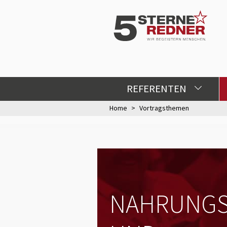
REFERENTEN
Home
Vortragsthemen
NAHRUNGS