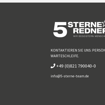
KONTAKTIEREN SIE UNS: PERSÖ
WARTESCHLEIFE.
+49 (0)821 790040-0
info@
5-sterne-team.de