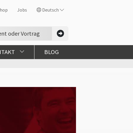
hop
Jobs
Deutsch
NTAKT
BLOG