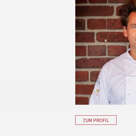
ZUM PROFIL