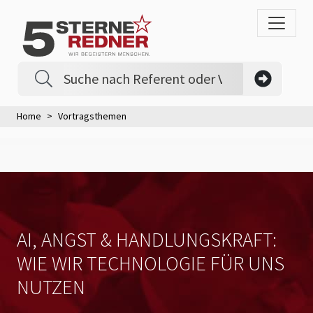
Home
Vortragsthemen
AI, ANGST & HANDLUNGSKRAFT:
WIE WIR TECHNOLOGIE FÜR UNS
NUTZEN