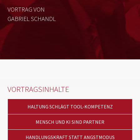
VORTRAG VON
GABRIEL SCHANDL
VORTRAGSINHALTE
HALTUNG SCHLÄGT TOOL-KOMPETENZ
MENSCH UND KI SIND PARTNER
HANDLUNGSKRAFT STATT ANGSTMODUS