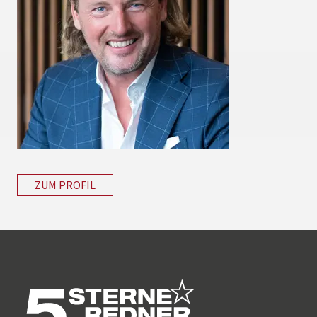
ZUM PROFIL