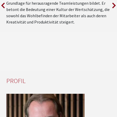
Grundlage für herausragende Teamleistungen bildet. Er
„
betont die Bedeutung einer Kultur der Wertschätzung, die
s
sowohl das Wohlbefinden der Mitarbeiter als auch deren
Kreativität und Produktivität steigert.
PROFIL