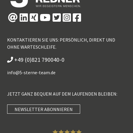
KONTAKTIEREN SIE UNS: PERSÖNLICH, DIREKT UND
OHNE WARTESCHLEIFE.
+49 (0)821 790040-0
info@
5-sterne-team.de
JETZT GANZ BEQUEM AUF DEM LAUFENDEN BLEIBEN:
NEWSLETTER ABONNIEREN
Kundenbewertungen und Erfahrungen zu
5 Sterne Redner