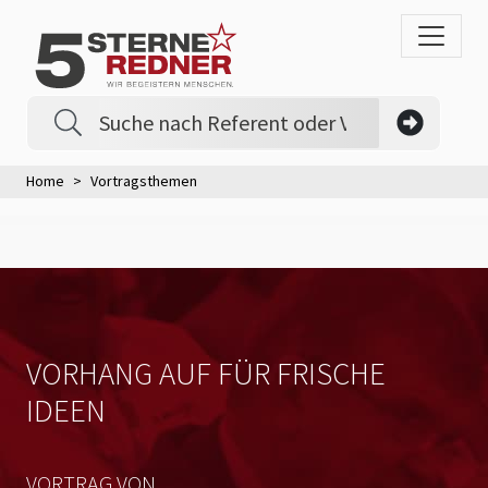
Home
Vortragsthemen
VORHANG AUF FÜR FRISCHE
IDEEN
VORTRAG VON