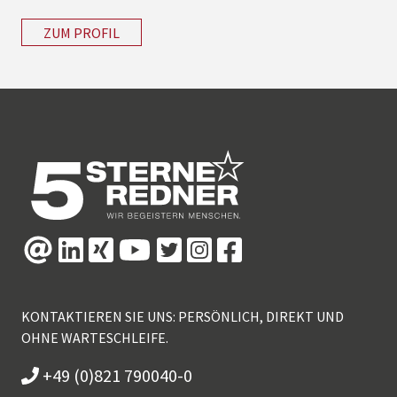
ZUM PROFIL
KONTAKTIEREN SIE UNS: PERSÖNLICH, DIREKT UND
OHNE WARTESCHLEIFE.
+49 (0)821 790040-0