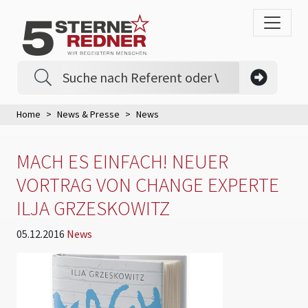
Home
News & Presse
News
MACH ES EINFACH! NEUER
VORTRAG VON CHANGE EXPERTE
ILJA GRZESKOWITZ
05.12.2016
News