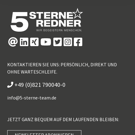
KONTAKTIEREN SIE UNS: PERSÖNLICH, DIREKT UND
OHNE WARTESCHLEIFE.
+49 (0)821 790040-0
info@
5-sterne-team.de
JETZT GANZ BEQUEM AUF DEM LAUFENDEN BLEIBEN:
NEWSLETTER ABONNIEREN