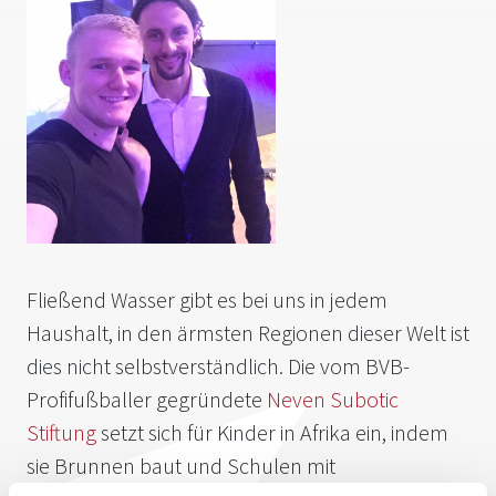
Fließend Wasser gibt es bei uns in jedem
Haushalt, in den ärmsten Regionen dieser Welt ist
dies nicht selbstverständlich. Die vom BVB-
Profifußballer gegründete
Neven Subotic
Stiftung
setzt sich für Kinder in Afrika ein, indem
sie Brunnen baut und Schulen mit