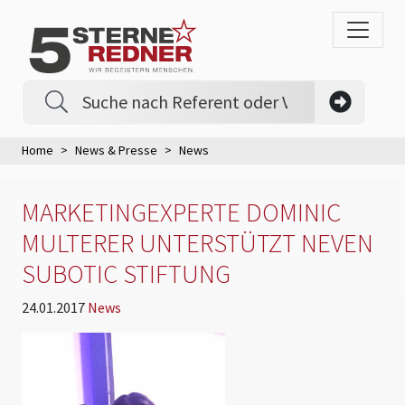
Home
News & Presse
News
MARKETINGEXPERTE DOMINIC
MULTERER UNTERSTÜTZT NEVEN
SUBOTIC STIFTUNG
24.01.2017
News