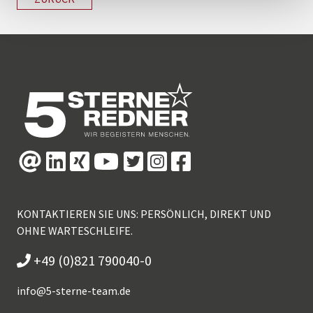
KONTAKTIEREN SIE UNS: PERSÖNLICH, DIREKT UND
OHNE WARTESCHLEIFE.
+49 (0)821 790040-0
info@
5-sterne-team.de