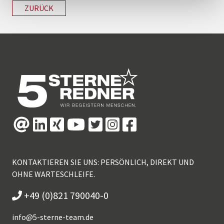
ZURÜCK
KONTAKTIEREN SIE UNS: PERSÖNLICH, DIREKT UND
OHNE WARTESCHLEIFE.
+49 (0)821 790040-0
info@
5-sterne-team.de