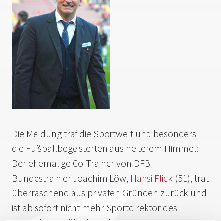
Die Meldung traf die Sportwelt und besonders
die Fußballbegeisterten aus heiterem Himmel:
Der ehemalige Co-Trainer von DFB-
Bundestrainier Joachim Löw,
Hansi Flick
(51), trat
überraschend aus privaten Gründen zurück und
ist ab sofort nicht mehr Sportdirektor des