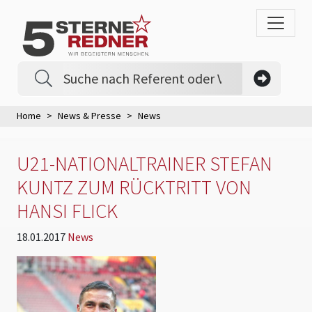
Home
News & Presse
News
U21-NATIONALTRAINER STEFAN
KUNTZ ZUM RÜCKTRITT VON
HANSI FLICK
18.01.2017
News