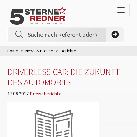
Home
News & Presse
Berichte
DRIVERLESS CAR: DIE ZUKUNFT
DES AUTOMOBILS
17.08.2017
Presseberichte