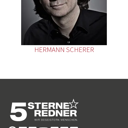
HERMANN SCHERER