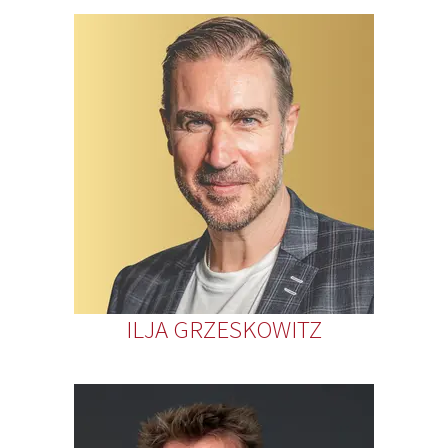
ILJA GRZESKOWITZ