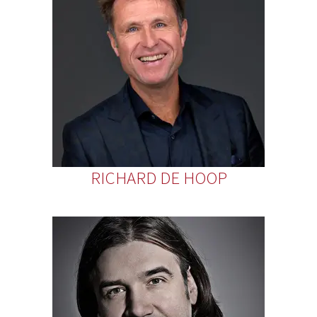
RICHARD DE HOOP