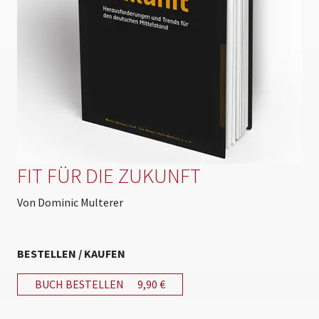
FIT FÜR DIE ZUKUNFT
Von Dominic Multerer
BESTELLEN / KAUFEN
BUCH BESTELLEN
9,90 €