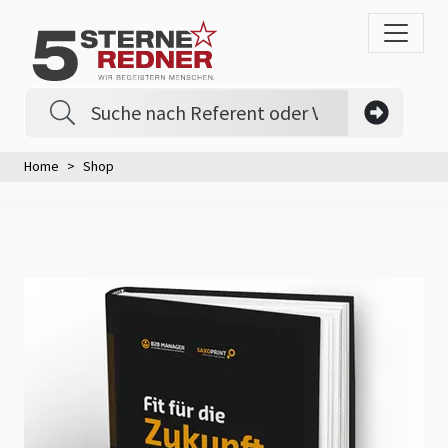
Home
Shop