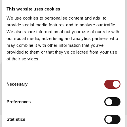
This website uses cookies
We use cookies to personalise content and ads, to
provide social media features and to analyse our traffic.
We also share information about your use of our site with
our social media, advertising and analytics partners who
may combine it with other information that you’ve
provided to them or that they’ve collected from your use
of their services.
Consent
Necessary
Selection
ZUM PROFIL
Preferences
Statistics