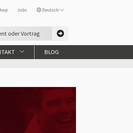
hop
Jobs
Deutsch
NTAKT
BLOG