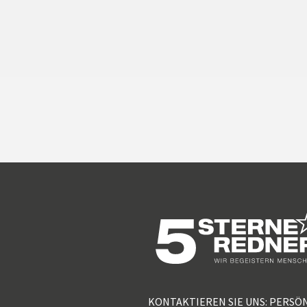
KONTAKTIEREN SIE UNS: PERSÖ