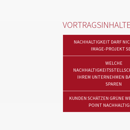
VORTRAGSINHALT
NACHHALTIGKEIT DARF NIC
IMAGE-PROJEKT SE
WELCHE
NACHHALTIGKEITSSTELLSC
IHREM UNTERNEHMEN BA
SPAREN
KUNDEN SCHÄTZEN GRÜNE WE
POINT NACHHALTIG