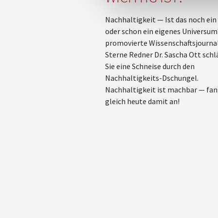
Nachhaltigkeit — Ist das noch ein
oder schon ein eigenes Universum
promovierte Wissenschaftsjournal
Sterne Redner Dr. Sascha Ott schl
Sie eine Schneise durch den
Nachhaltigkeits-Dschungel.
Nachhaltigkeit ist machbar — fan
gleich heute damit an!