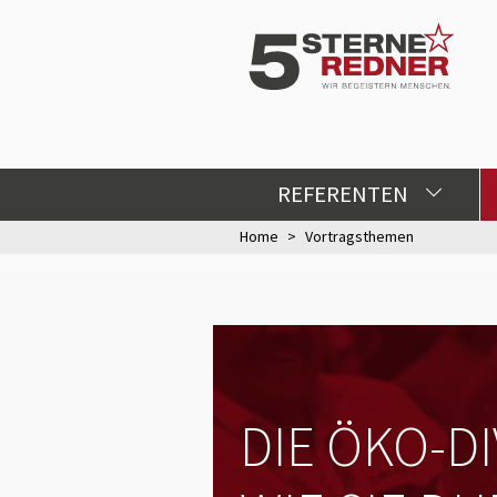
REFERENTEN
Home
Vortragsthemen
DIE ÖKO-D