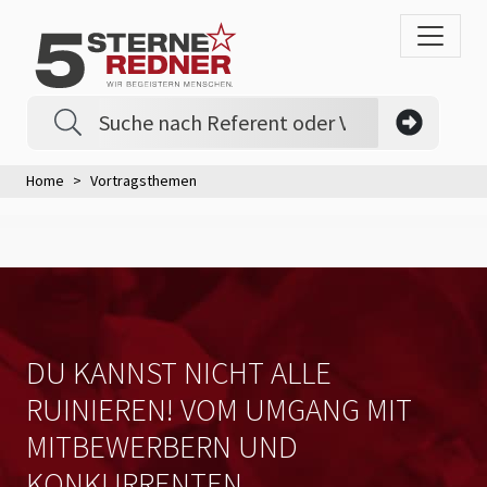
Home
Vortragsthemen
DU KANNST NICHT ALLE
RUINIEREN! VOM UMGANG MIT
MITBEWERBERN UND
KONKURRENTEN