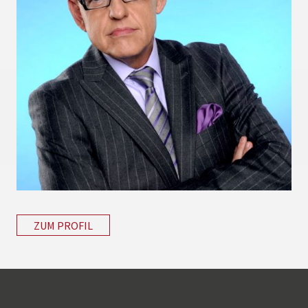
ZUM PROFIL