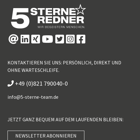
KONTAKTIEREN SIE UNS: PERSÖNLICH, DIREKT UND
OHNE WARTESCHLEIFE.
+49 (0)821 790040-0
info@
5-sterne-team.de
JETZT GANZ BEQUEM AUF DEM LAUFENDEN BLEIBEN:
NEWSLETTER ABONNIEREN