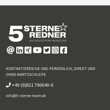
KONTAKTIEREN SIE UNS: PERSÖNLICH, DIREKT UND
OHNE WARTESCHLEIFE.
+49 (0)821 790040-0
info@
5-sterne-team.de