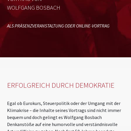
WOLFGANG BOSBACH
ALS PRÄSENZVERANSTALTUNG ODER ONLINE-VORTRAG
ERFOLGREICH DURCH DEMOKRATIE
Egal ob Eurokurs, Steuerpolitik oder der Umgang mit der
Klimakrise – die Inhalte seines Vortrags sind nicht immer
bequem und doch gelingt es Wolfgang Bosbach
Denkanstöße auf eine humorvolle und verständnisvolle