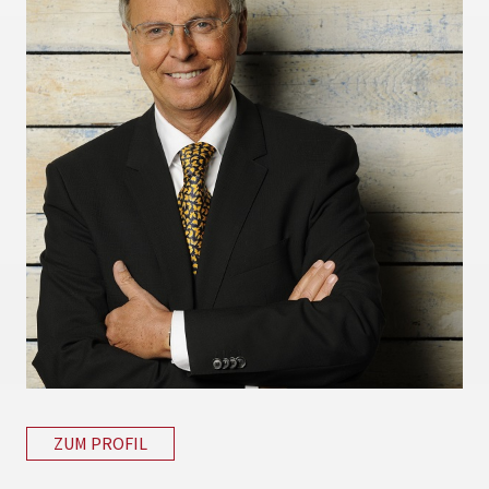
ZUM PROFIL