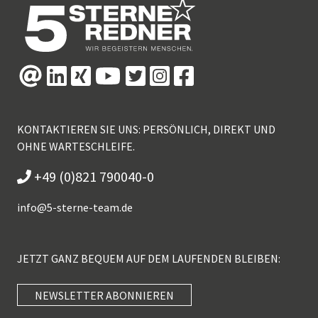
KONTAKTIEREN SIE UNS: PERSÖNLICH, DIREKT UND
OHNE WARTESCHLEIFE.
+49 (0)821 790040-0
info@
5-sterne-team.de
JETZT GANZ BEQUEM AUF DEM LAUFENDEN BLEIBEN:
NEWSLETTER ABONNIEREN