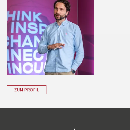
ZUM PROFIL