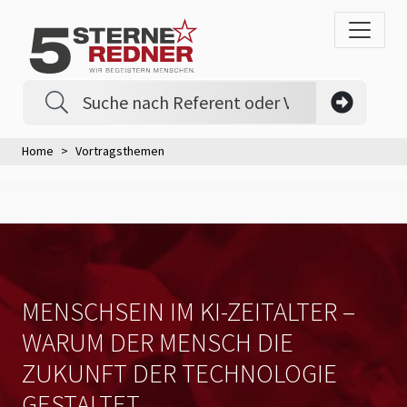
Home
Vortragsthemen
MENSCHSEIN IM KI-ZEITALTER –
WARUM DER MENSCH DIE
ZUKUNFT DER TECHNOLOGIE
GESTALTET