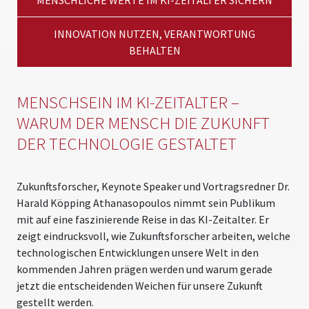
INNOVATION NUTZEN, VERANTWORTUNG
BEHALTEN
MENSCHSEIN IM KI-ZEITALTER –
WARUM DER MENSCH DIE ZUKUNFT
DER TECHNOLOGIE GESTALTET
Zukunftsforscher, Keynote Speaker und Vortragsredner Dr.
Harald Köpping Athanasopoulos nimmt sein Publikum
mit auf eine faszinierende Reise in das KI-Zeitalter. Er
zeigt eindrucksvoll, wie Zukunftsforscher arbeiten, welche
technologischen Entwicklungen unsere Welt in den
kommenden Jahren prägen werden und warum gerade
jetzt die entscheidenden Weichen für unsere Zukunft
gestellt werden.