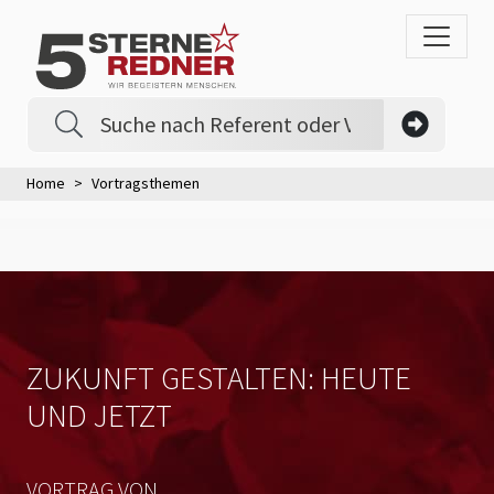
Home
Vortragsthemen
ZUKUNFT GESTALTEN: HEUTE
UND JETZT
VORTRAG VON