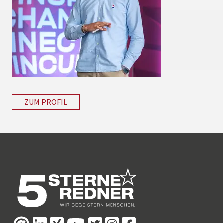
ZUM PROFIL