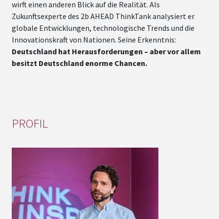
wirft einen anderen Blick auf die Realität. Als
Zukunftsexperte des 2b AHEAD ThinkTank analysiert er
globale Entwicklungen, technologische Trends und die
Innovationskraft von Nationen. Seine Erkenntnis:
Deutschland hat Herausforderungen – aber vor allem
besitzt Deutschland enorme Chancen.
PROFIL