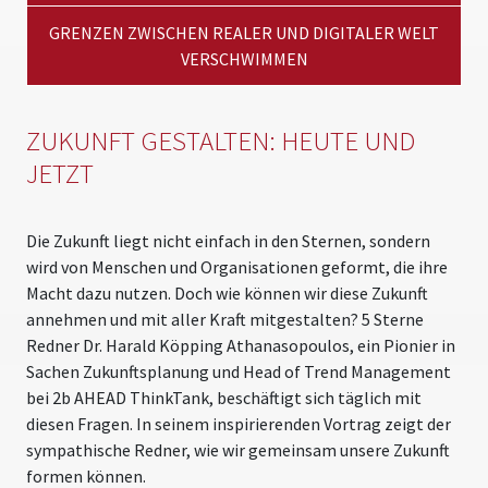
GRENZEN ZWISCHEN REALER UND DIGITALER WELT
VERSCHWIMMEN
ZUKUNFT GESTALTEN: HEUTE UND
JETZT
Die Zukunft liegt nicht einfach in den Sternen, sondern
wird von Menschen und Organisationen geformt, die ihre
Macht dazu nutzen. Doch wie können wir diese Zukunft
annehmen und mit aller Kraft mitgestalten? 5 Sterne
Redner Dr. Harald Köpping Athanasopoulos, ein Pionier in
Sachen Zukunftsplanung und Head of Trend Management
bei 2b AHEAD ThinkTank, beschäftigt sich täglich mit
diesen Fragen. In seinem inspirierenden Vortrag zeigt der
sympathische Redner, wie wir gemeinsam unsere Zukunft
formen können.