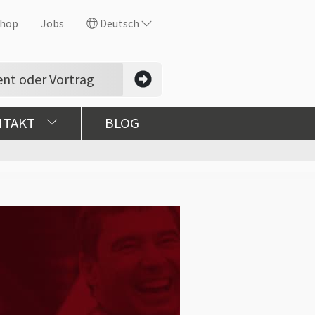
hop
Jobs
Deutsch
NTAKT
BLOG