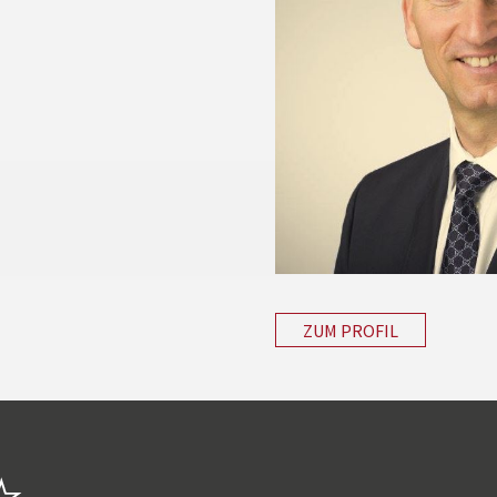
ZUM PROFIL