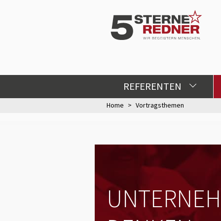
REFERENTEN
Home
Vortragsthemen
UNTERNEH