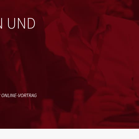
N UND
 ONLINE-VORTRAG