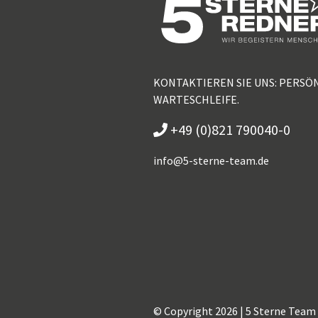
KONTAKTIEREN SIE UNS: PERSÖ
WARTESCHLEIFE.
+49 (0)821 790040-0
info@
5-sterne-team.de
© Copyright 2026 | 5 Sterne Team |