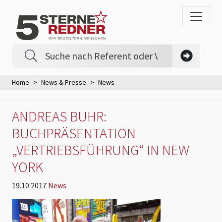
Home
News & Presse
News
ANDREAS BUHR:
BUCHPRÄSENTATION
„VERTRIEBSFÜHRUNG“ IN NEW
YORK
19.10.2017
News