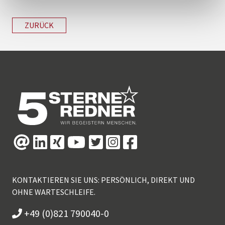
ZURÜCK
KONTAKTIEREN SIE UNS: PERSÖNLICH, DIREKT UND
OHNE WARTESCHLEIFE.
+49 (0)821 790040-0