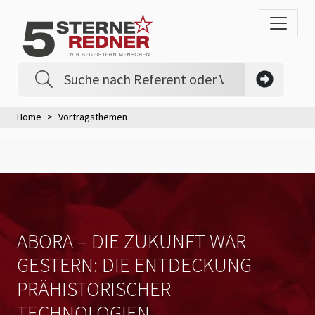
Home
Vortragsthemen
ABORA – DIE ZUKUNFT WAR
GESTERN: DIE ENTDECKUNG
PRÄHISTORISCHER
TECHNOLOGIEN