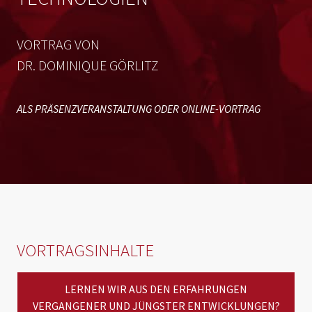
VORTRAG VON
DR. DOMINIQUE GÖRLITZ
ALS PRÄSENZVERANSTALTUNG ODER ONLINE-VORTRAG
VORTRAGSINHALTE
LERNEN WIR AUS DEN ERFAHRUNGEN
VERGANGENER UND JÜNGSTER ENTWICKLUNGEN?