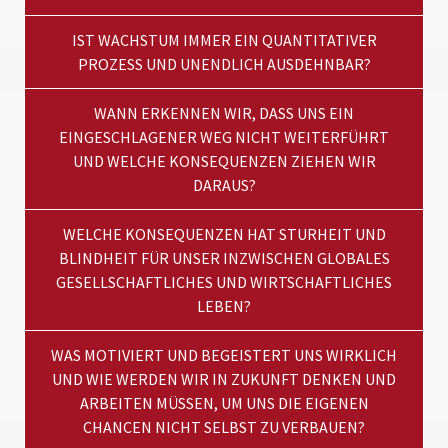
IST WACHSTUM IMMER EIN QUANTITATIVER
PROZESS UND UNENDLICH AUSDEHNBAR?
WANN ERKENNEN WIR, DASS UNS EIN
EINGESCHLAGENER WEG NICHT WEITERFÜHRT
UND WELCHE KONSEQUENZEN ZIEHEN WIR
DARAUS?
WELCHE KONSEQUENZEN HAT STURHEIT UND
BLINDHEIT FÜR UNSER INZWISCHEN GLOBALES
GESELLSCHAFTLICHES UND WIRTSCHAFTLICHES
LEBEN?
WAS MOTIVIERT UND BEGEISTERT UNS WIRKLICH
UND WIE WERDEN WIR IN ZUKUNFT DENKEN UND
ARBEITEN MÜSSEN, UM UNS DIE EIGENEN
CHANCEN NICHT SELBST ZU VERBAUEN?