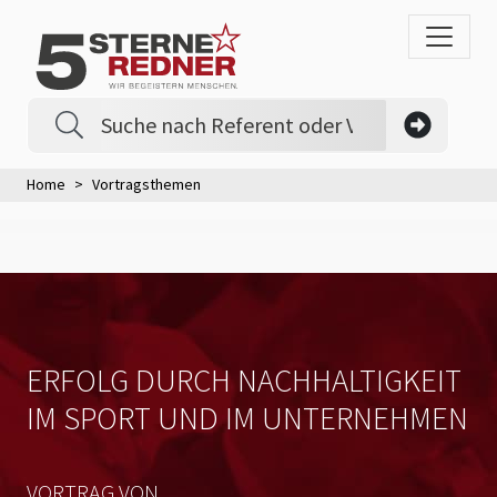
Home
Vortragsthemen
ERFOLG DURCH NACHHALTIGKEIT
IM SPORT UND IM UNTERNEHMEN
VORTRAG VON