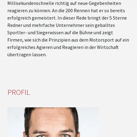
Millisekundenschnelle richtig auf neue Gegebenheiten
reagieren zu können. An die 200 Rennen hat er so bereits
erfolgreich gemeistert. In dieser Rede bringt der 5 Sterne
Redner und mehrfache Unternehmer sein geballtes
Sportler- und Siegerwissen auf die Bühne und zeigt
Firmen, wie sich die Prinzipien aus dem Motorsport auf ein
erfolgreiches Agieren und Reagieren in der Wirtschaft
übertragen lassen.
PROFIL