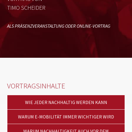
TIMO SCHEIDER
ALS PRÄSENZVERANSTALTUNG ODER ONLINE-VORTRAG
VORTRAGSINHALTE
WIE JEDER NACHHALTIG WERDEN KANN
WARUM E-MOBILITÄT IMMER WICHTIGER WIRD
WARUM NACHHALTIGKEIT AUCH VOR DEM