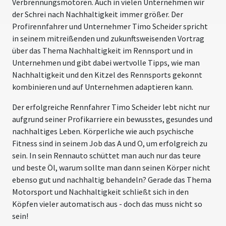
Verbrennungsmotoren. Auch in vielen Unternehmen wir
der Schrei nach Nachhaltigkeit immer größer. Der
Profirennfahrer und Unternehmer Timo Scheider spricht
in seinem mitreißenden und zukunftsweisenden Vortrag
über das Thema Nachhaltigkeit im Rennsport und in
Unternehmen und gibt dabei wertvolle Tipps, wie man
Nachhaltigkeit und den Kitzel des Rennsports gekonnt
kombinieren und auf Unternehmen adaptieren kann.
Der erfolgreiche Rennfahrer Timo Scheider lebt nicht nur
aufgrund seiner Profikarriere ein bewusstes, gesundes und
nachhaltiges Leben. Körperliche wie auch psychische
Fitness sind in seinem Job das A und O, um erfolgreich zu
sein. In sein Rennauto schüttet man auch nur das teure
und beste Öl, warum sollte man dann seinen Körper nicht
ebenso gut und nachhaltig behandeln? Gerade das Thema
Motorsport und Nachhaltigkeit schließt sich in den
Köpfen vieler automatisch aus - doch das muss nicht so
sein!