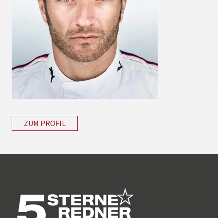
ZUM PROFIL