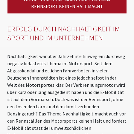
RENNSPORT KEINEN HALT MACHT
ERFOLG DURCH NACHHALTIGKEIT IM
SPORT UND IM UNTERNEHMEN
Nachhaltigkeit war über Jahrzehnte hinweg ein durchweg
negativ belastetes Thema im Motorsport. Seit dem
Abgasskandal und etlichen Fahrverboten in vielen
Deutschen Innenstädten ist eines jedoch selbst in der
Welt des Motorsportes klar: Der Verbrennungsmotor wird
über kurz oder lang ausgedient haben und die E-Mobilität
ist auf dem Vormarsch. Doch was ist der Rennsport, ohne
den tosenden Lärm und den damit verbunden
Benzingeruch? Das Thema Nachhaltigkeit macht auch vor
den Rennställlen des Motorsports keinen Halt und fordert
E-Mobilität statt der umweltschädlichen