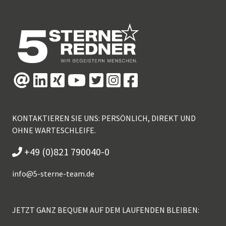
KONTAKTIEREN SIE UNS: PERSÖNLICH, DIREKT UND
OHNE WARTESCHLEIFE.
+49 (0)821 790040-0
info@
5-sterne-team.de
JETZT GANZ BEQUEM AUF DEM LAUFENDEN BLEIBEN: