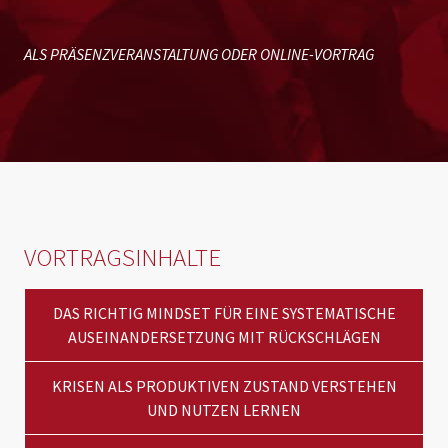
ALS PRÄSENZVERANSTALTUNG ODER ONLINE-VORTRAG
VORTRAGSINHALTE
DAS RICHTIG MINDSET FÜR EINE SYSTEMATISCHE
AUSEINANDERSETZUNG MIT RÜCKSCHLÄGEN
KRISEN ALS PRODUKTIVEN ZUSTAND VERSTEHEN
UND NUTZEN LERNEN