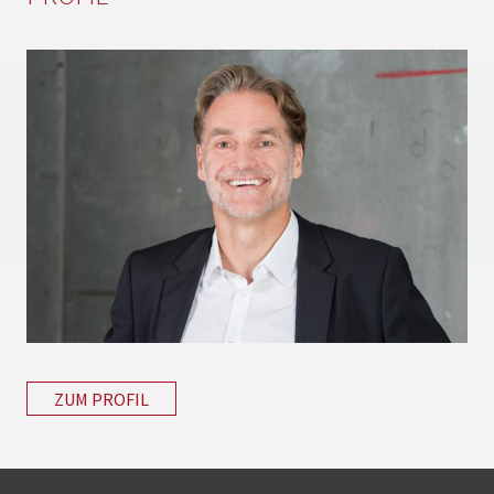
ZUM PROFIL