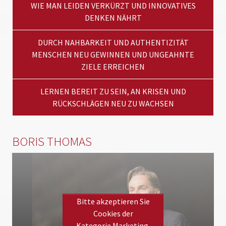
WIE MAN LEIDEN VERKÜRZT UND INNOVATIVES
DENKEN NÄHRT
DURCH NAHBARKEIT UND AUTHENTIZITÄT
MENSCHEN NEU GEWINNEN UND UNGEAHNTE
ZIELE ERREICHEN
LERNEN BEREIT ZU SEIN, AN KRISEN UND
RÜCKSCHLÄGEN NEU ZU WACHSEN
BORIS THOMAS
Bitte akzeptieren Sie
Cookies der
Kategorie Marketing,