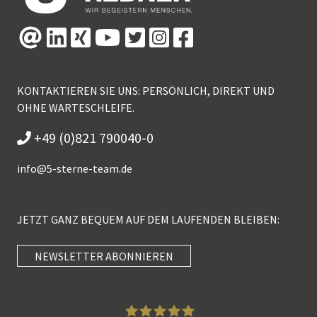
KONTAKTIEREN SIE UNS: PERSÖNLICH, DIREKT UND
OHNE WARTESCHLEIFE.
+49 (0)821 790040-0
info@
5-sterne-team.de
JETZT GANZ BEQUEM AUF DEM LAUFENDEN BLEIBEN:
NEWSLETTER ABONNIEREN
Kundenbewertungen und Erfahrungen zu
5 Sterne Redner