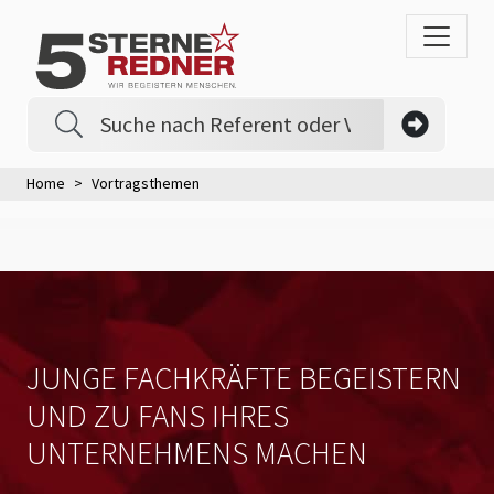
Home
Vortragsthemen
JUNGE FACHKRÄFTE BEGEISTERN
UND ZU FANS IHRES
UNTERNEHMENS MACHEN