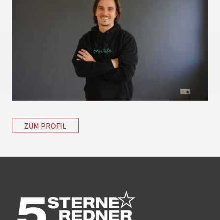
ZUM PROFIL