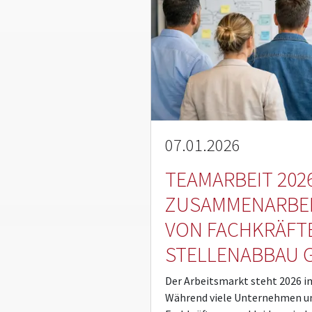
07.01.2026
TEAMARBEIT 202
ZUSAMMENARBEIT
VON FACHKRÄFT
STELLENABBAU 
Der Arbeitsmarkt steht 2026 i
Während viele Unternehmen u