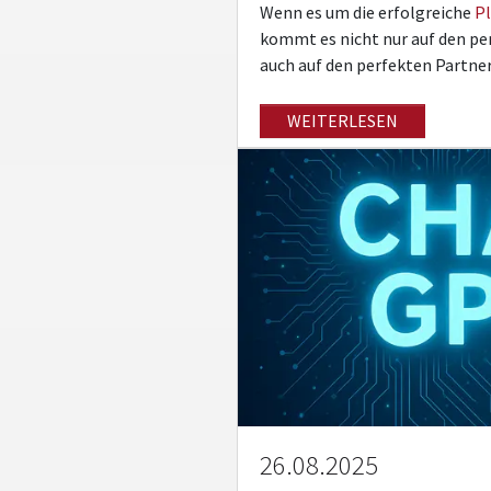
Wenn es um die erfolgreiche
Pl
kommt es nicht nur auf den pe
auch auf den perfekten Partn
WEITERLESEN
26.08.2025