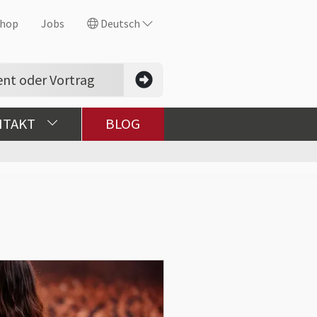
hop
Jobs
Deutsch
NTAKT
BLOG