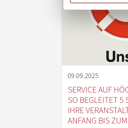
09.09.2025
SERVICE AUF HÖ
SO BEGLEITET 5
IHRE VERANSTA
ANFANG BIS ZUM