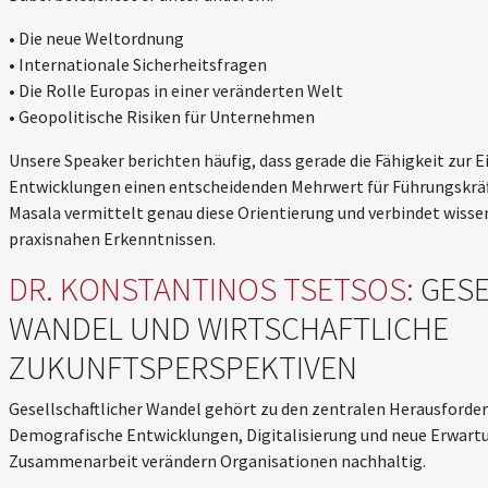
• Die neue Weltordnung
• Internationale Sicherheitsfragen
• Die Rolle Europas in einer veränderten Welt
• Geopolitische Risiken für Unternehmen
Unsere Speaker berichten häufig, dass gerade die Fähigkeit zur
Entwicklungen einen entscheidenden Mehrwert für Führungskräfte
Masala vermittelt genau diese Orientierung und verbindet wisse
praxisnahen Erkenntnissen.
DR. KONSTANTINOS TSETSOS:
GESE
WANDEL UND WIRTSCHAFTLICHE
ZUKUNFTSPERSPEKTIVEN
Gesellschaftlicher Wandel gehört zu den zentralen Herausforder
Demografische Entwicklungen, Digitalisierung und neue Erwart
Zusammenarbeit verändern Organisationen nachhaltig.