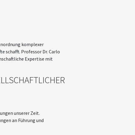
 Einordnung komplexer
 schafft. Professor Dr. Carlo
nschaftliche Expertise mit
LLSCHAFTLICHER
ungen unserer Zeit.
ungen an Führung und