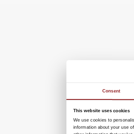
Consent
This website uses cookies
We use cookies to personalis
information about your use of