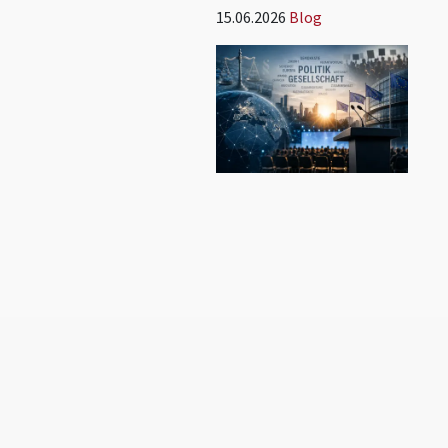
15.06.2026
Blog