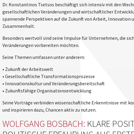
Dr. Konstantinos Tsetsos beschäftigt sich intensiv mit den Wec
gesellschaftlichen Veränderungen und wirtschaftlicher Entwicklu
spannende Perspektiven auf die Zukunft von Arbeit, Innovation 
Zusammenhalt.
Besonders wertvoll sind seine Impulse für Unternehmen, die si
Veränderungen vorbereiten möchten.
Seine Themen umfassen unter anderem:
• Zukunft der Arbeitswelt
• Gesellschaftliche Transformationsprozesse
• Innovationskultur und Veränderungsbereitschaft
• Zukunftsfähige Organisationsentwicklung
Seine Vorträge verbinden wissenschaftliche Erkenntnisse mit
und inspirieren dazu, Chancen aktiv zu nutzen.
WOLFGANG BOSBACH:
KLARE POSI