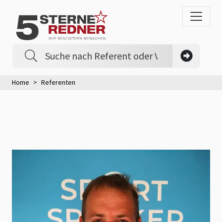
Home
Referenten