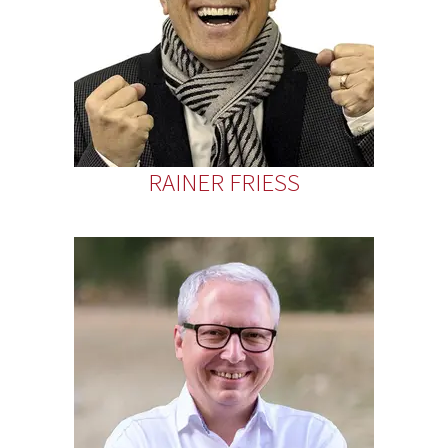
RAINER FRIESS