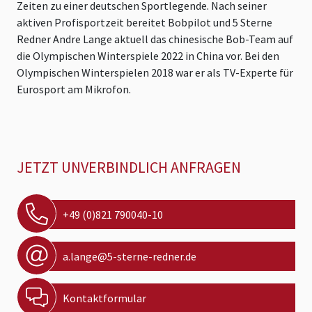
Zeiten zu einer deutschen Sportlegende. Nach seiner
aktiven Profisportzeit bereitet Bobpilot und 5 Sterne
Redner Andre Lange aktuell das chinesische Bob-Team auf
die Olympischen Winterspiele 2022 in China vor. Bei den
Olympischen Winterspielen 2018 war er als TV-Experte für
Eurosport am Mikrofon.
JETZT UNVERBINDLICH ANFRAGEN
+49 (0)821 790040-10
a.lange@5-sterne-redner.de
Kontaktformular