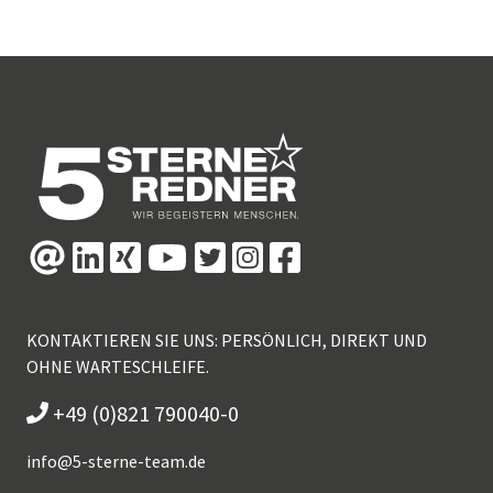
KONTAKTIEREN SIE UNS: PERSÖNLICH, DIREKT UND
OHNE WARTESCHLEIFE.
+49 (0)821 790040-0
info@
5-sterne-team.de