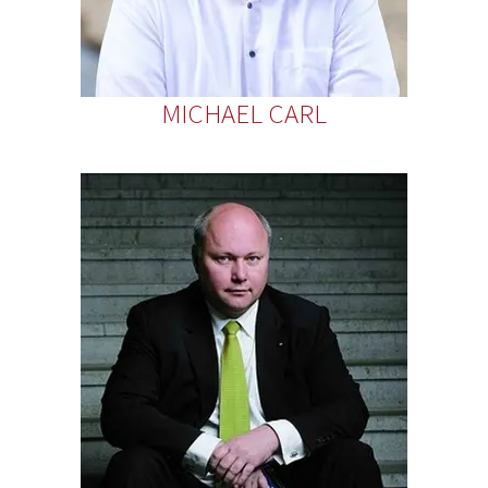
MICHAEL CARL