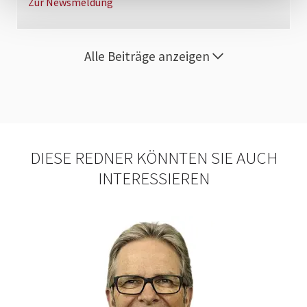
Zur Newsmeldung
Alle Beiträge anzeigen
DIESE REDNER KÖNNTEN SIE AUCH
INTERESSIEREN