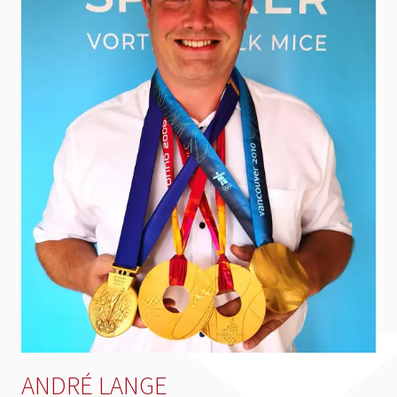
ANDRÉ LANGE