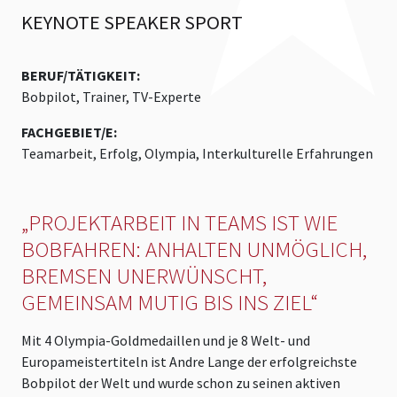
KEYNOTE SPEAKER SPORT
BERUF/TÄTIGKEIT:
Bobpilot, Trainer, TV-Experte
FACHGEBIET/E:
Teamarbeit, Erfolg, Olympia, Interkulturelle Erfahrungen
„PROJEKTARBEIT IN TEAMS IST WIE
BOBFAHREN: ANHALTEN UNMÖGLICH,
BREMSEN UNERWÜNSCHT,
GEMEINSAM MUTIG BIS INS ZIEL“
Mit 4 Olympia-Goldmedaillen und je 8 Welt- und
Europameistertiteln ist Andre Lange der erfolgreichste
Bobpilot der Welt und wurde schon zu seinen aktiven