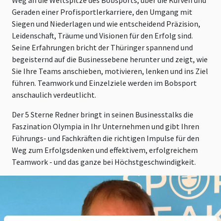
Geraden einer Profisportlerkarriere, den Umgang mit
Siegen und Niederlagen und wie entscheidend Präzision,
Leidenschaft, Träume und Visionen für den Erfolg sind.
Seine Erfahrungen bricht der Thüringer spannend und
begeisternd auf die Businessebene herunter und zeigt, wie
Sie Ihre Teams anschieben, motivieren, lenken und ins Ziel
führen. Teamwork und Einzelziele werden im Bobsport
anschaulich verdeutlicht.
Der 5 Sterne Redner bringt in seinen Businesstalks die
Faszination Olympia in Ihr Unternehmen und gibt Ihren
Führungs- und Fachkräften die richtigen Impulse für den
Weg zum Erfolgsdenken und effektivem, erfolgreichem
Teamwork - und das ganze bei Höchstgeschwindigkeit.